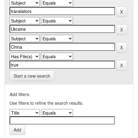
Start a new search
Add filters:
Use filters to refine the search results.