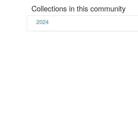
Collections in this community
2024