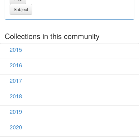
Collections in this community
2015
2016
2017
2018
2019
2020