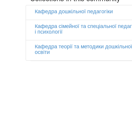
Кафедра дошкільної педагогіки
Кафедра сімейної та спеціальної педаг
і психології
Кафедра теорії та методики дошкільно
освіти