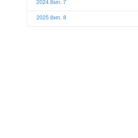
2024 Вип. 7
2025 Вип. 8