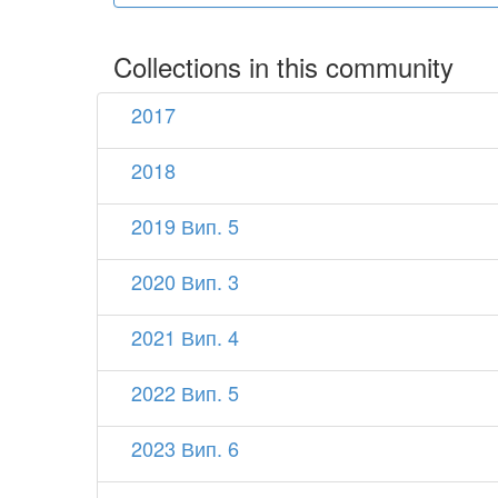
Collections in this community
2017
2018
2019 Вип. 5
2020 Вип. 3
2021 Вип. 4
2022 Вип. 5
2023 Вип. 6